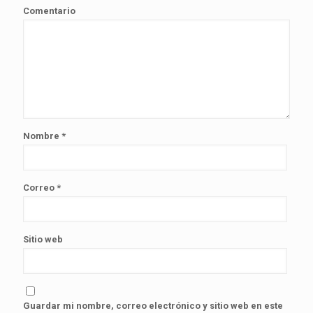
Comentario
Nombre
*
Correo
*
Sitio web
Guardar mi nombre, correo electrónico y sitio web en este