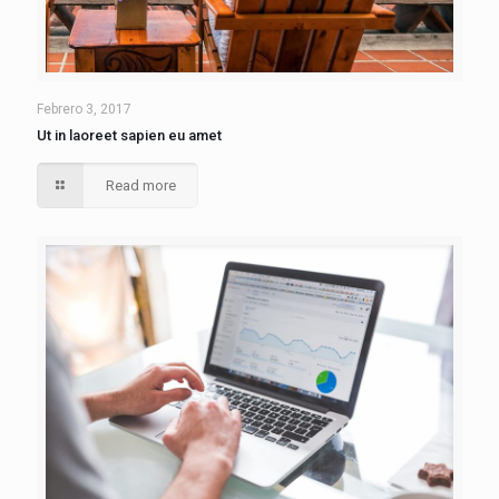
Febrero 3, 2017
Ut in laoreet sapien eu amet
Read more