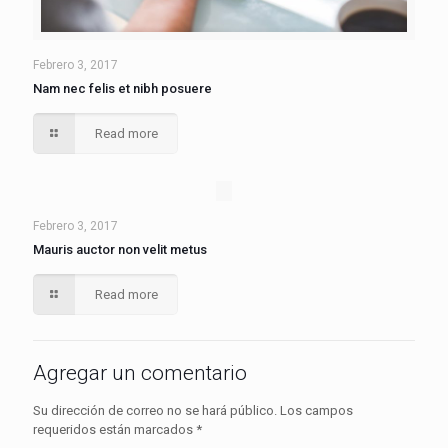
Febrero 3, 2017
Nam nec felis et nibh posuere
Read more
Febrero 3, 2017
Mauris auctor non velit metus
Read more
Agregar un comentario
Su dirección de correo no se hará público.
Los campos
requeridos están marcados
*