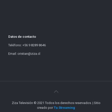
Datos de contacto
Teléfono: +56 9 8289 8646
Email: cristian@ziza.cl
Ziza Televisión © 2021 Todos los derechos reservados. | Sitio
creado por
Tu Streaming