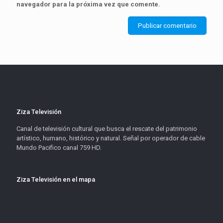
navegador para la próxima vez que comente.
Ziza Televisión
Canal de televisión cultural que busca el rescate del patrimonio
artístico, humano, histórico y natural. Señal por operador de cable
Mundo Pacifico canal 759 HD.
Ziza Televisión en el mapa