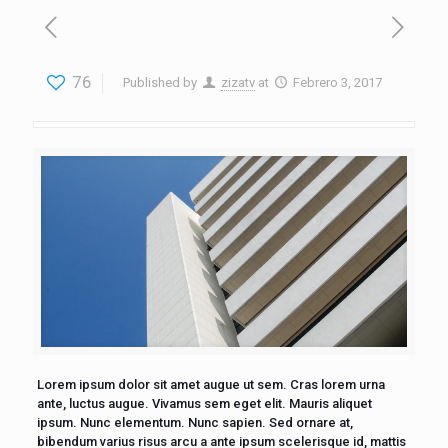
76
Published by
zizatv
at
Febrero 3, 2017
Lorem ipsum dolor sit amet augue ut sem. Cras lorem urna
ante, luctus augue. Vivamus sem eget elit. Mauris aliquet
ipsum. Nunc elementum. Nunc sapien. Sed ornare at,
bibendum varius risus arcu a ante ipsum scelerisque id, mattis