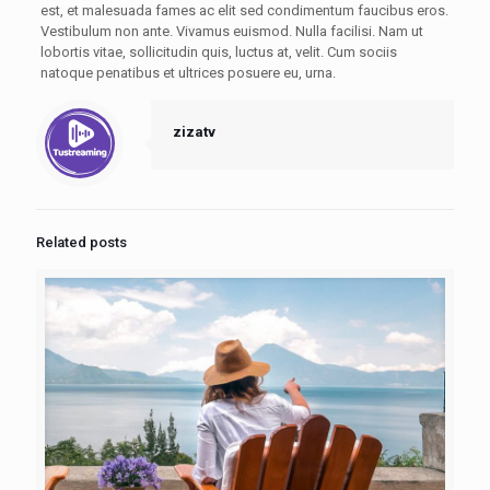
est, et malesuada fames ac elit sed condimentum faucibus eros.
Vestibulum non ante. Vivamus euismod. Nulla facilisi. Nam ut
lobortis vitae, sollicitudin quis, luctus at, velit. Cum sociis
natoque penatibus et ultrices posuere eu, urna.
zizatv
Related posts