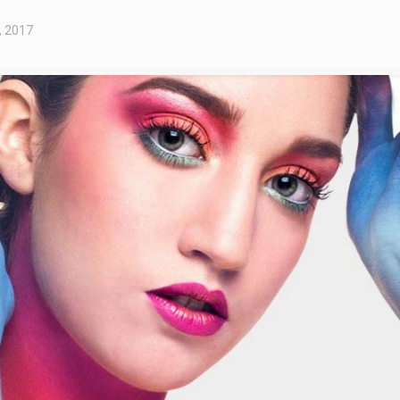
, 2017