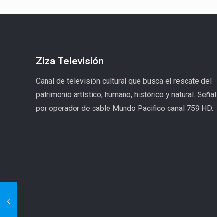
Ziza Televisión
Canal de televisión cultural que busca el rescate del
patrimonio artístico, humano, histórico y natural. Señal
por operador de cable Mundo Pacifico canal 759 HD.