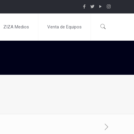
ZIZA Medios
Venta de Equipos