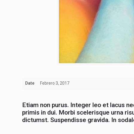
Date
Febrero 3, 2017
Etiam non purus. Integer leo et lacus n
primis in dui. Morbi scelerisque urna ris
dictumst. Suspendisse gravida. In sodal