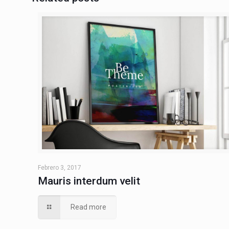
Febrero 3, 2017
Mauris interdum velit
Read more