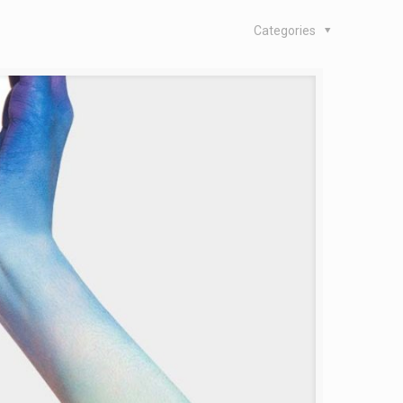
Categories