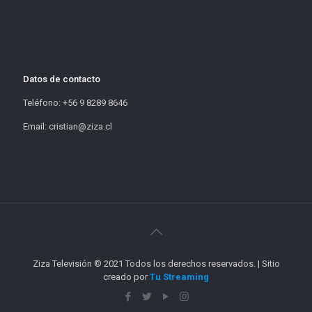
Datos de contacto
Teléfono: +56 9 8289 8646
Email: cristian@ziza.cl
Ziza Televisión © 2021 Todos los derechos reservados. | Sitio
creado por
Tu Streaming