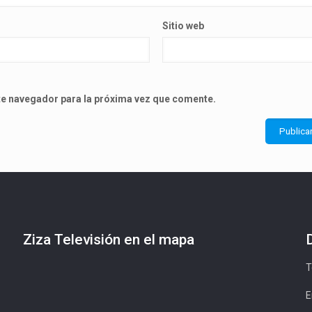
Sitio web
ste navegador para la próxima vez que comente.
Ziza Televisión en el mapa
T
E