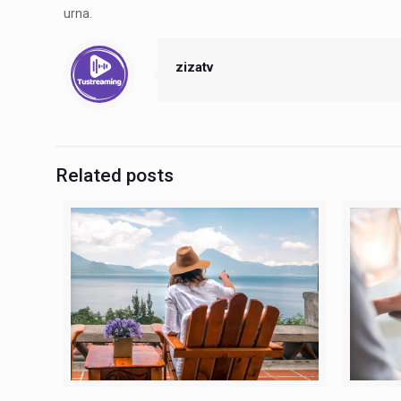
urna.
zizatv
Related posts